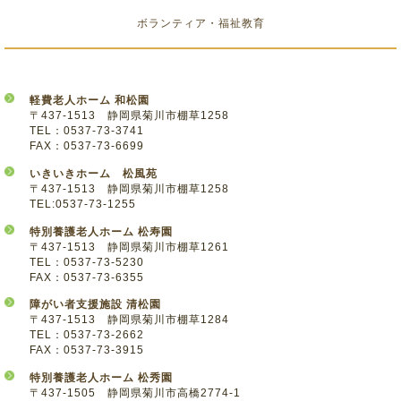
ボランティア・福祉教育
軽費老人ホーム 和松園
〒437-1513 静岡県菊川市棚草1258
TEL：0537-73-3741
FAX：0537-73-6699
いきいきホーム 松風苑
〒437-1513 静岡県菊川市棚草1258
TEL:0537-73-1255
特別養護老人ホーム 松寿園
〒437-1513 静岡県菊川市棚草1261
TEL：0537-73-5230
FAX：0537-73-6355
障がい者支援施設 清松園
〒437-1513 静岡県菊川市棚草1284
TEL：0537-73-2662
FAX：0537-73-3915
特別養護老人ホーム 松秀園
〒437-1505 静岡県菊川市高橋2774-1