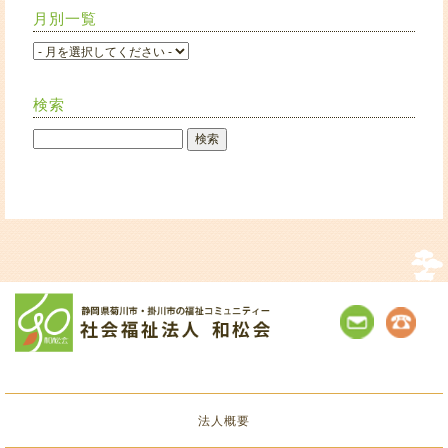
月別一覧
検索
法人概要