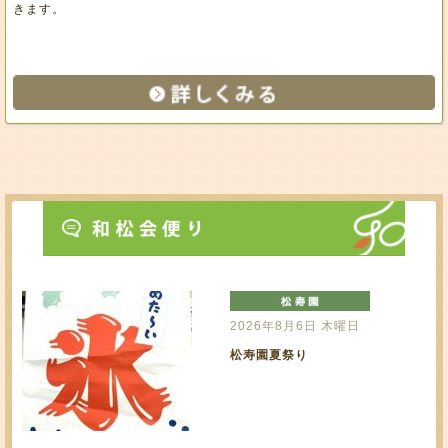
きます。
2026年8月6日 木曜日
松寿園夏祭り