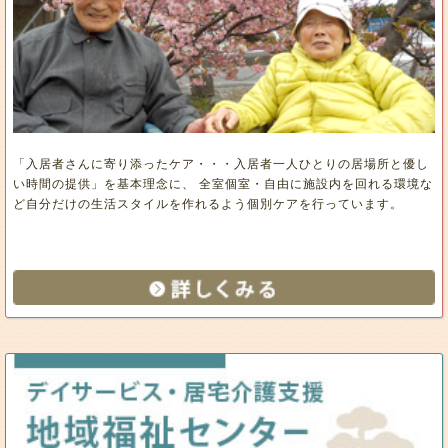
「入居者さんに寄り添ったケア・・・入居者一人ひとりの居場所と優し
い時間の提供」を基本理念に、 全室個室・自由に施設内を回れる環境な
ど自分だけの生活スタイルを作れるよう個別ケアを行っています。