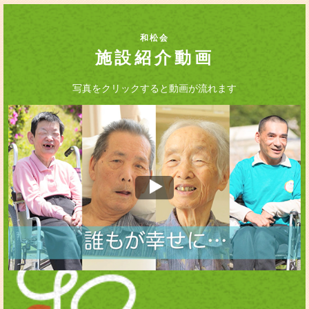
和松会
施設紹介動画
写真をクリックすると動画が流れます