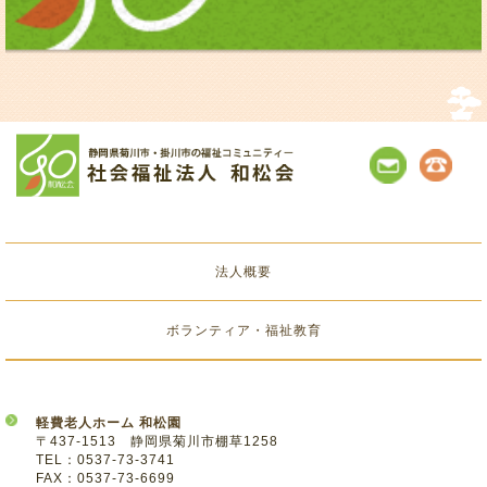
法人概要
ボランティア・福祉教育
軽費老人ホーム 和松園
〒437-1513 静岡県菊川市棚草1258
TEL：0537-73-3741
FAX：0537-73-6699