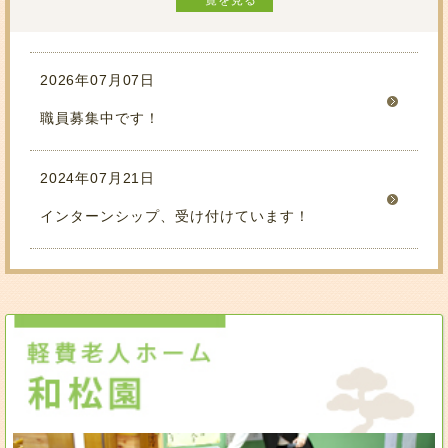
2026年07月07日
職員募集中です！
2024年07月21日
インターンシップ、受け付けています！