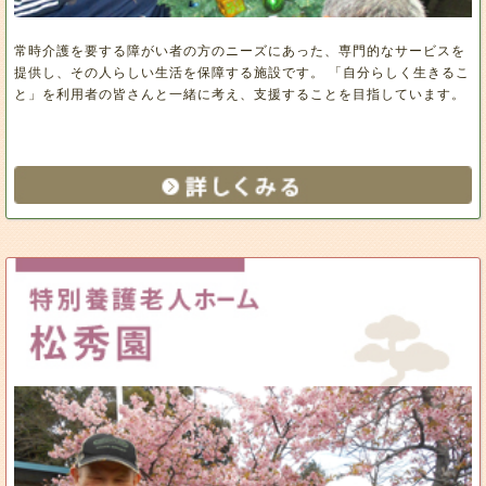
常時介護を要する障がい者の方のニーズにあった、専門的なサービスを
提供し、その人らしい生活を保障する施設です。 「自分らしく生きるこ
と」を利用者の皆さんと一緒に考え、支援することを目指しています。