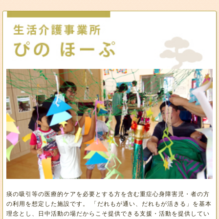
痰の吸引等の医療的ケアを必要とする方を含む重症心身障害児・者の方
の利用を想定した施設です。 「だれもが通い、だれもが活きる」を基本
理念とし、日中活動の場だからこそ提供できる支援・活動を提供してい