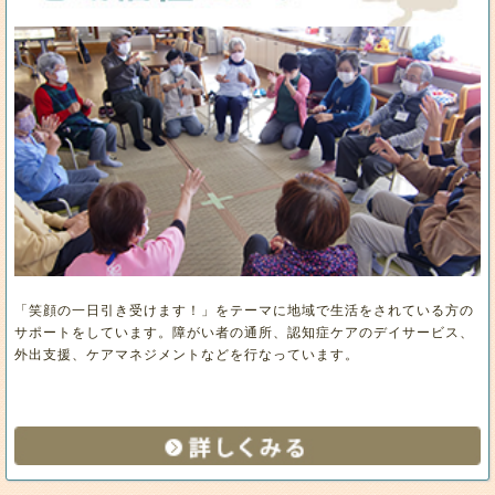
「笑顔の一日引き受けます！」をテーマに地域で生活をされている方の
サポートをしています。障がい者の通所、認知症ケアのデイサービス、
外出支援、ケアマネジメントなどを行なっています。