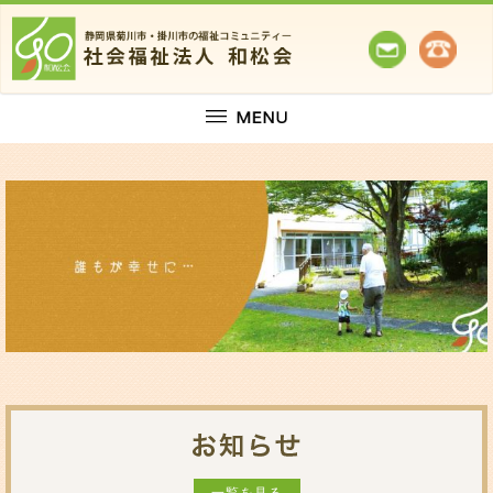
一覧を見る