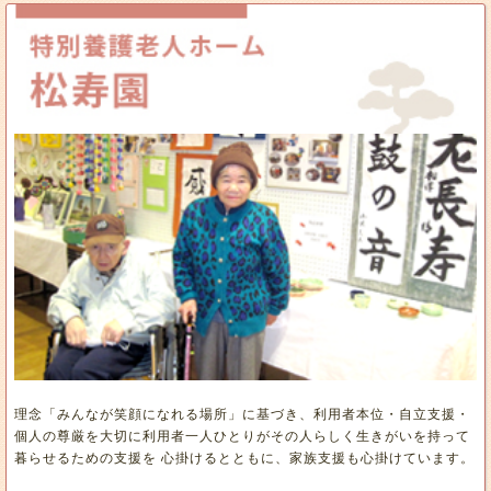
理念「みんなが笑顔になれる場所」に基づき、利用者本位・自立支援・
個人の尊厳を大切に利用者一人ひとりがその人らしく生きがいを持って
暮らせるための支援を 心掛けるとともに、家族支援も心掛けています。