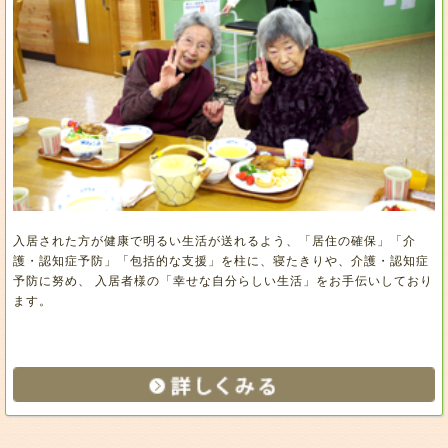
入居された方が健康で明るい生活が送れるよう、「居住の確保」「介
護・認知症予防」「包括的な支援」を柱に、寝たきりや、介護・認知症
予防に努め、 入居者様の「幸せな自分らしい生活」をお手伝いしており
ます。