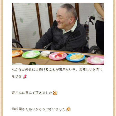
なかなか外食に出掛けることが出来ない中、美味しいお寿司
を頂き
皆さんに喜んで頂きました
和松園さんありがとうございました