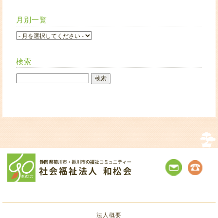
月別一覧
検索
法人概要