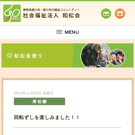
2021年11月19日 金曜日
回転ずしを楽しみました！！