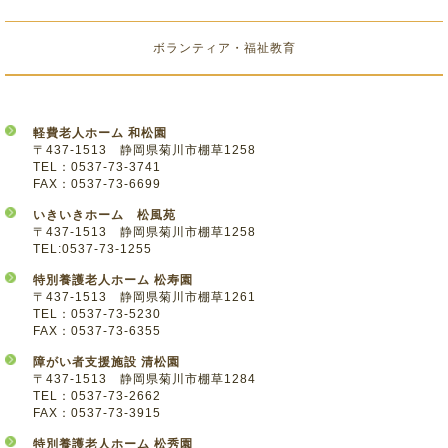
ボランティア・福祉教育
軽費老人ホーム 和松園
〒437-1513 静岡県菊川市棚草1258
TEL：0537-73-3741
FAX：0537-73-6699
いきいきホーム 松風苑
〒437-1513 静岡県菊川市棚草1258
TEL:0537-73-1255
特別養護老人ホーム 松寿園
〒437-1513 静岡県菊川市棚草1261
TEL：0537-73-5230
FAX：0537-73-6355
障がい者支援施設 清松園
〒437-1513 静岡県菊川市棚草1284
TEL：0537-73-2662
FAX：0537-73-3915
特別養護老人ホーム 松秀園