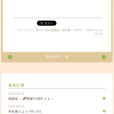
カテゴリー：障がい者支援施設 清松園｜ POST：2021.11.19
11:34
和松会便り一覧
最新記事
2026.08.05
開園祭 ～
開園52周年
～
2026.08.01
和松園だより Vol.101