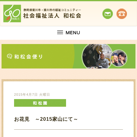
2015年4月7日 火曜日
お花見 ～2015家山にて～