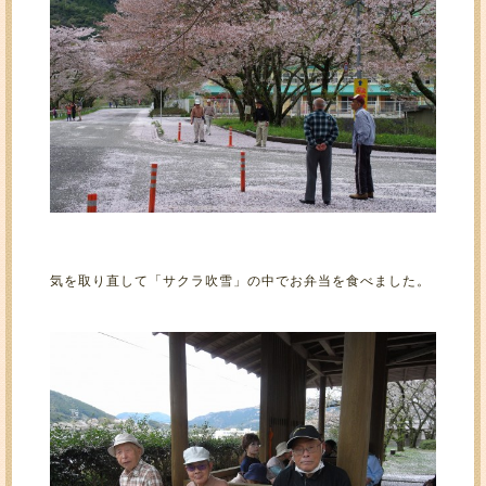
気を取り直して「サクラ吹雪」の中でお弁当を食べました。