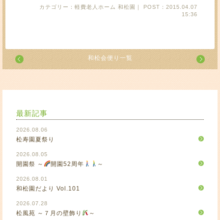
カテゴリー：軽費老人ホーム 和松園｜ POST：2015.04.07
15:36
和松会便り一覧
最新記事
2026.08.06
松寿園夏祭り
2026.08.05
開園祭 ～
開園52周年
～
2026.08.01
和松園だより Vol.101
2026.07.28
松風苑 ～７月の壁飾り
～