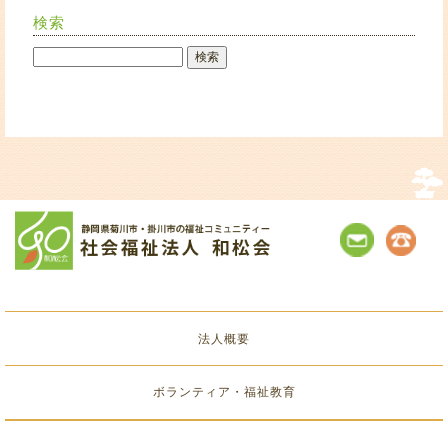
検索
法人概要
ボランティア・福祉教育