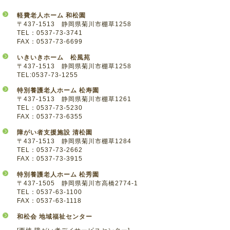
軽費老人ホーム 和松園
〒437-1513 静岡県菊川市棚草1258
TEL：0537-73-3741
FAX：0537-73-6699
いきいきホーム 松風苑
〒437-1513 静岡県菊川市棚草1258
TEL:0537-73-1255
特別養護老人ホーム 松寿園
〒437-1513 静岡県菊川市棚草1261
TEL：0537-73-5230
FAX：0537-73-6355
障がい者支援施設 清松園
〒437-1513 静岡県菊川市棚草1284
TEL：0537-73-2662
FAX：0537-73-3915
特別養護老人ホーム 松秀園
〒437-1505 静岡県菊川市高橋2774-1
TEL：0537-63-1100
FAX：0537-63-1118
和松会 地域福祉センター