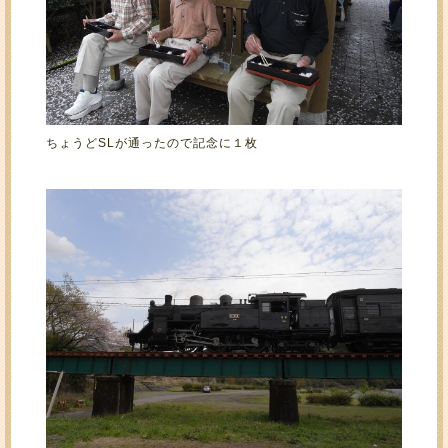
ちょうどSLが通ったので記念に１枚