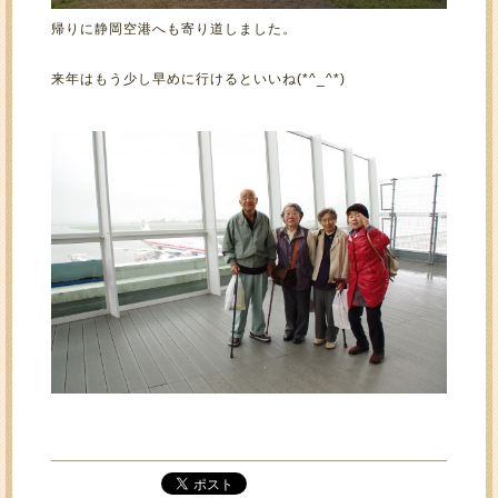
帰りに静岡空港へも寄り道しました。
来年はもう少し早めに行けるといいね(*^_^*)