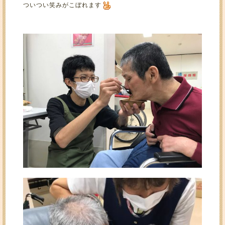
ついつい笑みがこぼれます