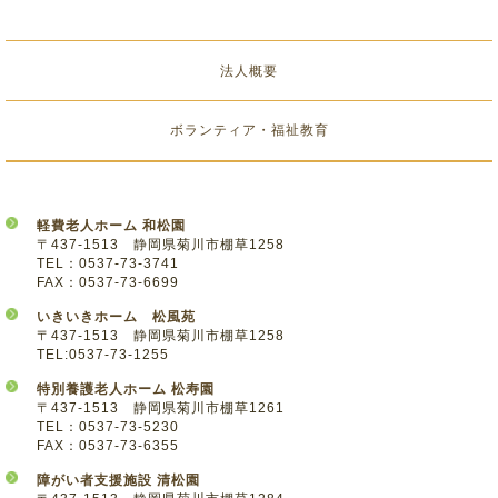
法人概要
ボランティア・福祉教育
軽費老人ホーム 和松園
〒437-1513 静岡県菊川市棚草1258
TEL：0537-73-3741
FAX：0537-73-6699
いきいきホーム 松風苑
〒437-1513 静岡県菊川市棚草1258
TEL:0537-73-1255
特別養護老人ホーム 松寿園
〒437-1513 静岡県菊川市棚草1261
TEL：0537-73-5230
FAX：0537-73-6355
障がい者支援施設 清松園