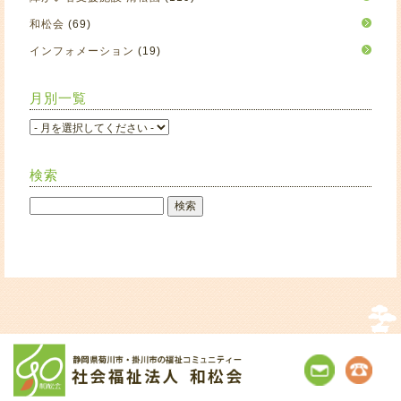
和松会
(69)
インフォメーション
(19)
月別一覧
検索