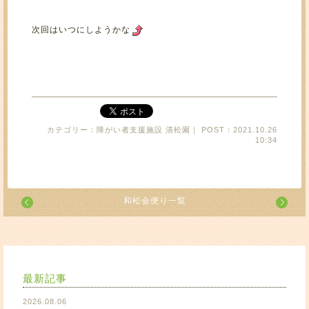
次回はいつにしようかな
カテゴリー：障がい者支援施設 清松園｜ POST：2021.10.26
10:34
和松会便り一覧
最新記事
2026.08.06