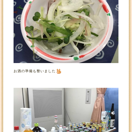
お酒の準備も整いました