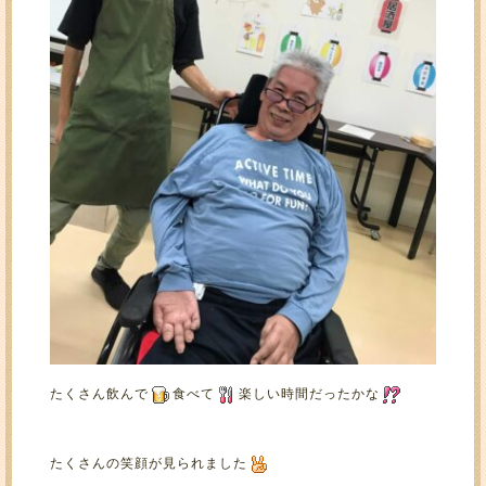
たくさん飲んで
食べて
楽しい時間だったかな
たくさんの笑顔が見られました