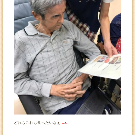
どれもこれも食べたいなぁ