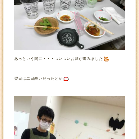
あっという間に・・・ついついお酒が進みました
翌日は二日酔いだったとか