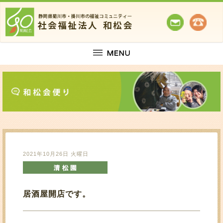
2021年10月26日 火曜日
居酒屋開店です。