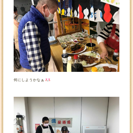
何にしようかなぁ