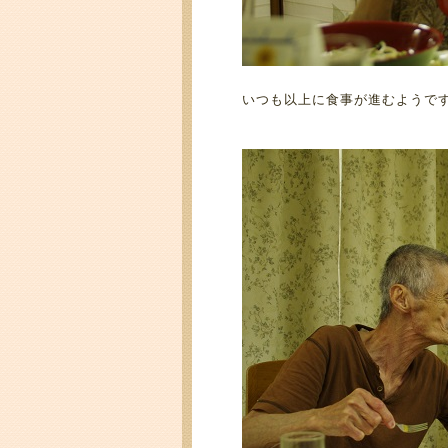
いつも以上に食事が進むようで