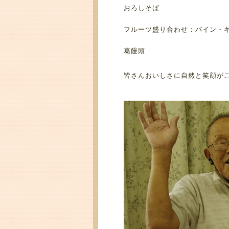
おろしそば
フルーツ盛り合わせ：パイン・
葛饅頭
皆さんおいしさに自然と笑顔が