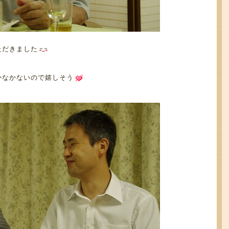
ただきました
かなかないので嬉しそう