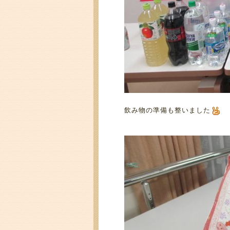
飲み物の準備も整いました