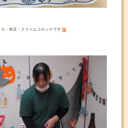
とろ・枝豆・クリームコロッケです