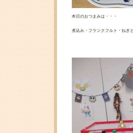
本日のおつまみは・・・
煮込み・フランクフルト・ねぎ