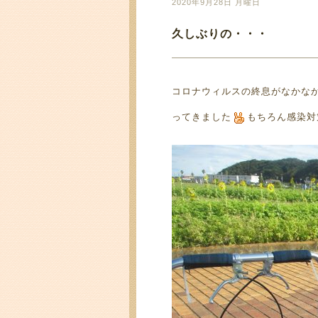
2020年9月28日 月曜日
久しぶりの・・・
コロナウィルスの終息がなかな
ってきました
もちろん感染対