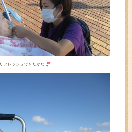
リフレッシュできたかな