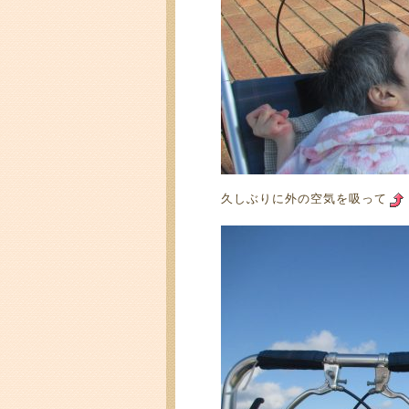
久しぶりに外の空気を吸って