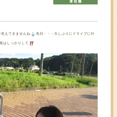
か見えてきませんね
先日・・・久しぶりにドライブに行
策はしっかりして