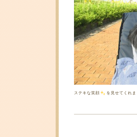
ステキな笑顔
を見せてくれま