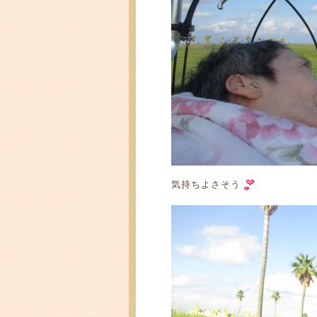
気持ちよさそう