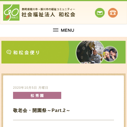
2020年10月5日 月曜日
敬老会・開園祭～Part.2～