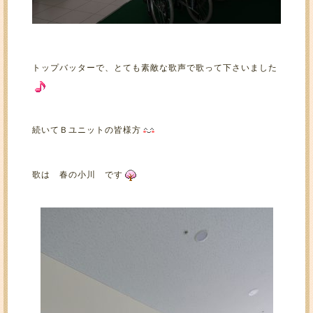
トップバッターで、とても素敵な歌声で歌って下さいました
続いてＢユニットの皆様方
歌は 春の小川 です