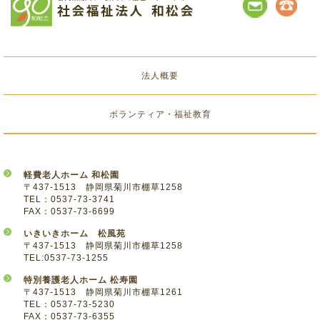
法人概要
ボランティア・福祉教育
軽費老人ホーム 和松園
〒437-1513 静岡県菊川市棚草1258
TEL：0537-73-3741
FAX：0537-73-6699
いきいきホーム 松風苑
〒437-1513 静岡県菊川市棚草1258
TEL:0537-73-1255
特別養護老人ホーム 松寿園
〒437-1513 静岡県菊川市棚草1261
TEL：0537-73-5230
FAX：0537-73-6355