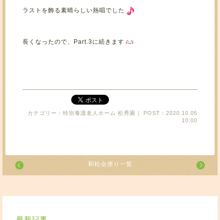
ラストを飾る素晴らしい熱唱でした
長くなったので、Part.3に続きます
カテゴリー：特別養護老人ホーム 松秀園｜ POST：2020.10.05
10:00
和松会便り一覧
最新記事