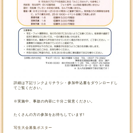
詳細は下記リンクよりチラシ・参加申込書をダウンロードし
てご覧ください。
※実施中、事故の内容に十分ご留意ください。
たくさんの方の参加をお待ちしています!
写生大会募集ポスター