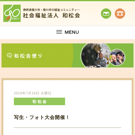
2019年7月16日 火曜日
写生・フォト大会開催！