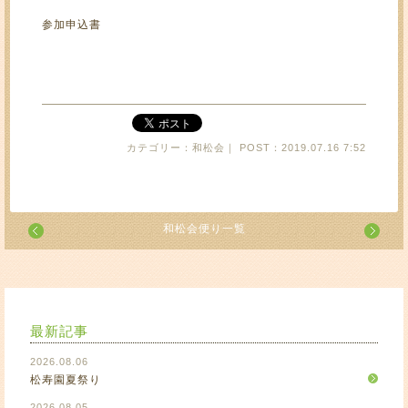
参加申込書
カテゴリー：和松会｜ POST：2019.07.16 7:52
和松会便り一覧
最新記事
2026.08.06
松寿園夏祭り
2026.08.05