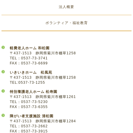
法人概要
ボランティア・福祉教育
軽費老人ホーム 和松園
〒437-1513 静岡県菊川市棚草1258
TEL：0537-73-3741
FAX：0537-73-6699
いきいきホーム 松風苑
〒437-1513 静岡県菊川市棚草1258
TEL:0537-73-1255
特別養護老人ホーム 松寿園
〒437-1513 静岡県菊川市棚草1261
TEL：0537-73-5230
FAX：0537-73-6355
障がい者支援施設 清松園
〒437-1513 静岡県菊川市棚草1284
TEL：0537-73-2662
FAX：0537-73-3915