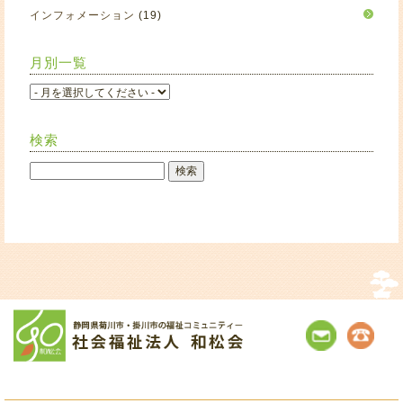
インフォメーション
(19)
月別一覧
検索