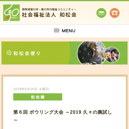
2019年6月25日 火曜日
第６回 ボウリング大会 ～2019 久々の腕試し
～