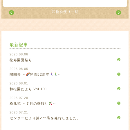
和松会便り一覧
最新記事
2026.08.06
松寿園夏祭り
2026.08.05
開園祭 ～
開園52周年
～
2026.08.01
和松園だより Vol.101
2026.07.28
松風苑 ～７月の壁飾り
～
2026.07.21
センターだより第275号を発行しました。