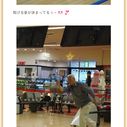
投げる姿が決まってるぅ～