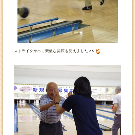
ストライクが出て素敵な笑顔も見えました