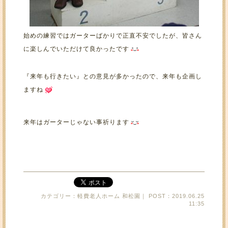
始めの練習ではガーターばかりで正直不安でしたが、皆さん
に楽しんでいただけて良かったです
『来年も行きたい』との意見が多かったので、来年も企画し
ますね
来年はガーターじゃない事祈ります
カテゴリー：軽費老人ホーム 和松園｜ POST：2019.06.25
11:35