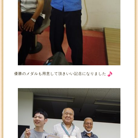
優勝のメダルも用意して頂きいい記念になりました