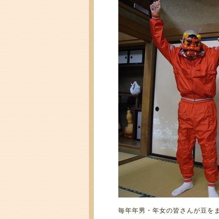
毎年年男・年女の皆さんが豆を