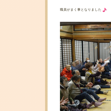
職員がまく事となりました