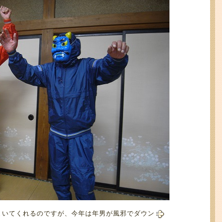
まいてくれるのですが、今年は年男が風邪でダウン