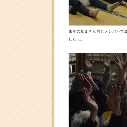
来年の豆まきも同じメンバーで
した