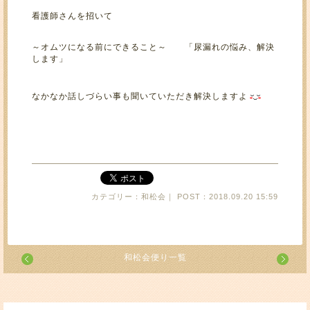
看護師さんを招いて
～オムツになる前にできること～ 「尿漏れの悩み、解決
します」
なかなか話しづらい事も聞いていただき解決しますよ
カテゴリー：和松会｜ POST：2018.09.20 15:59
和松会便り一覧