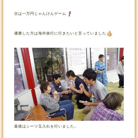
次は一万円じゃんけんゲーム
優勝した方は海外旅行に行きたいと言っていました
最後はシーツ玉入れを行いました。