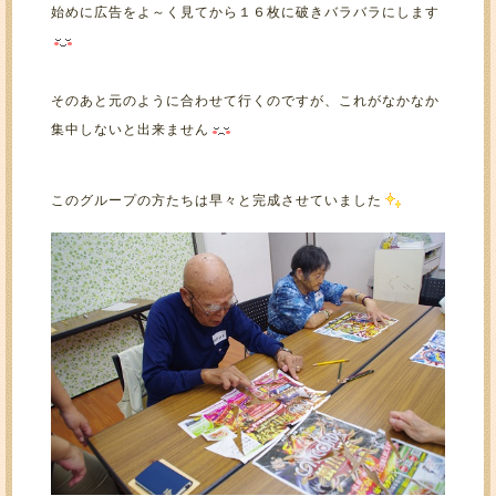
始めに広告をよ～く見てから１６枚に破きバラバラにします
そのあと元のように合わせて行くのですが、これがなかなか
集中しないと出来ません
このグループの方たちは早々と完成させていました