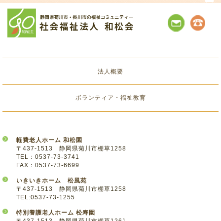
法人概要
ボランティア・福祉教育
軽費老人ホーム 和松園
〒437-1513 静岡県菊川市棚草1258
TEL：0537-73-3741
FAX：0537-73-6699
いきいきホーム 松風苑
〒437-1513 静岡県菊川市棚草1258
TEL:0537-73-1255
特別養護老人ホーム 松寿園
〒437-1513 静岡県菊川市棚草1261