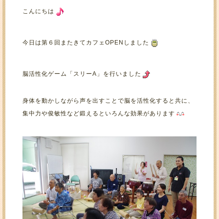
こんにちは
今日は第６回またきてカフェOPENしました
脳活性化ゲーム「スリーA」を行いました
身体を動かしながら声を出すことで脳を活性化すると共に、
集中力や俊敏性など鍛えるといろんな効果があります