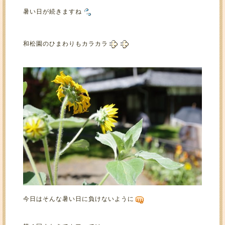
暑い日が続きますね
和松園のひまわりもカラカラ
今日はそんな暑い日に負けないように