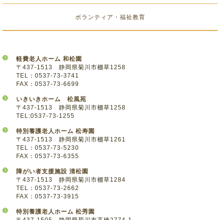
ボランティア・福祉教育
軽費老人ホーム 和松園
〒437-1513 静岡県菊川市棚草1258
TEL：0537-73-3741
FAX：0537-73-6699
いきいきホーム 松風苑
〒437-1513 静岡県菊川市棚草1258
TEL:0537-73-1255
特別養護老人ホーム 松寿園
〒437-1513 静岡県菊川市棚草1261
TEL：0537-73-5230
FAX：0537-73-6355
障がい者支援施設 清松園
〒437-1513 静岡県菊川市棚草1284
TEL：0537-73-2662
FAX：0537-73-3915
特別養護老人ホーム 松秀園
〒437-1505 静岡県菊川市高橋2774-1