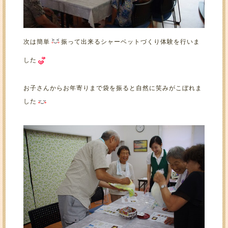
次は簡単
振って出来るシャーベットづくり体験を行いま
した
お子さんからお年寄りまで袋を振ると自然に笑みがこぼれま
した