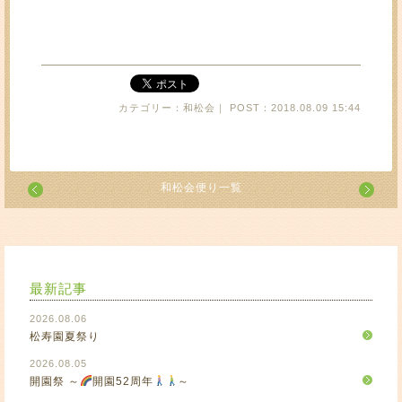
カテゴリー：和松会｜ POST：2018.08.09 15:44
和松会便り一覧
最新記事
2026.08.06
松寿園夏祭り
2026.08.05
開園祭 ～
開園52周年
～