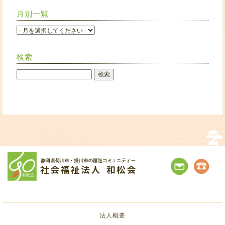
月別一覧
検索
法人概要