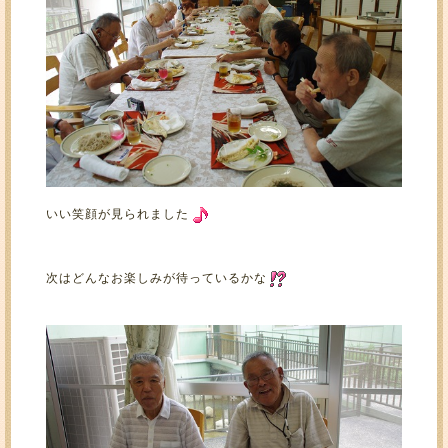
いい笑顔が見られました
次はどんなお楽しみが待っているかな