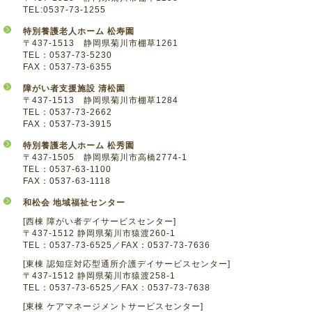
TEL:0537-73-1255
特別養護老人ホーム 松寿園
〒437-1513 静岡県菊川市棚草1261
TEL：0537-73-5230
FAX：0537-73-6355
障がい者支援施設 清松園
〒437-1513 静岡県菊川市棚草1284
TEL：0537-73-2662
FAX：0537-73-3915
特別養護老人ホーム 松秀園
〒437-1505 静岡県菊川市高橋2774-1
TEL：0537-63-1100
FAX：0537-63-1118
和松会 地域福祉センター
[西棟 障がい者デイサービスセンター]
〒437-1512 静岡県菊川市猿渡260-1
TEL：0537-73-6525／FAX：0537-73-7636
[東棟 認知症対応型通所介護デイサービスセンター]
〒437-1512 静岡県菊川市猿渡258-1
TEL：0537-73-6525／FAX：0537-73-7638
[東棟 ケアマネージメントサービスセンター]