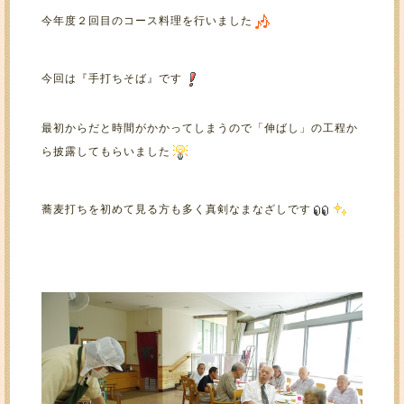
今年度２回目のコース料理を行いました
今回は『手打ちそば』です
最初からだと時間がかかってしまうので「伸ばし」の工程か
ら披露してもらいました
蕎麦打ちを初めて見る方も多く真剣なまなざしです