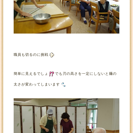
職員も切るのに挑戦
簡単に見えるでしょ
でも刃の高さを一定にしないと麺の
太さが変わってしまいます