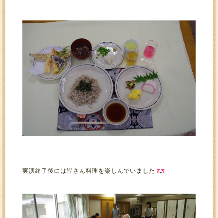
実演終了後には皆さん料理を楽しんでいました