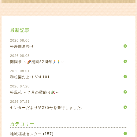
最新記事
2026.08.06
松寿園夏祭り
2026.08.05
開園祭 ～
開園52周年
～
2026.08.01
和松園だより Vol.101
2026.07.28
松風苑 ～７月の壁飾り
～
2026.07.21
センターだより第275号を発行しました。
カテゴリー
地域福祉センター
(157)