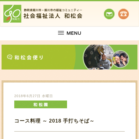
2018年6月27日 水曜日
コース料理 ～ 2018 手打ちそば～