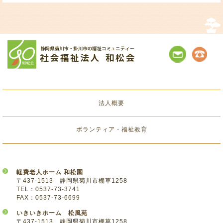
法人概要
ボランティア・福祉教育
軽費老人ホーム 和松園
〒437-1513 静岡県菊川市棚草1258
TEL：0537-73-3741
FAX：0537-73-6699
いきいきホーム 松風苑
〒437-1513 静岡県菊川市棚草1258