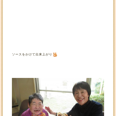
ソースをかけて出来上がり