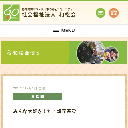
2017年12月1日 金曜日
みんな大好き！たこ焼喫茶♡