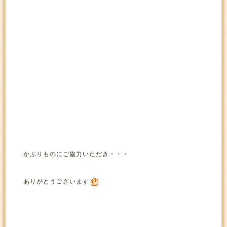
かぶりものにご協力いただき・・・
ありがとうございます