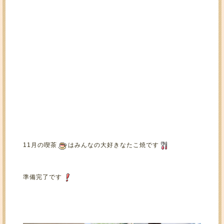
11月の喫茶
はみんなの大好きなたこ焼です
準備完了です