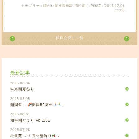
カテゴリー：障がい者支援施設 清松園｜ POST：2017.12.01
11:05
和松会便り一覧
最新記事
2026.08.06
松寿園夏祭り
2026.08.05
開園祭 ～
開園52周年
～
2026.08.01
和松園だより Vol.101
2026.07.28
松風苑 ～７月の壁飾り
～