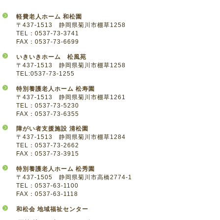
軽費老人ホーム 和松園
〒437-1513 静岡県菊川市棚草1258
TEL：0537-73-3741
FAX：0537-73-6699
いきいきホーム 松風苑
〒437-1513 静岡県菊川市棚草1258
TEL:0537-73-1255
特別養護老人ホーム 松寿園
〒437-1513 静岡県菊川市棚草1261
TEL：0537-73-5230
FAX：0537-73-6355
障がい者支援施設 清松園
〒437-1513 静岡県菊川市棚草1284
TEL：0537-73-2662
FAX：0537-73-3915
特別養護老人ホーム 松秀園
〒437-1505 静岡県菊川市高橋2774-1
TEL：0537-63-1100
FAX：0537-63-1118
和松会 地域福祉センター