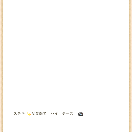
ステキ
な笑顔で「ハイ チーズ」