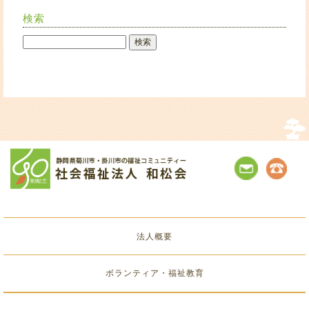
検索
法人概要
ボランティア・福祉教育