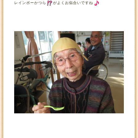
レインボーかつら
がよくお似合いですね