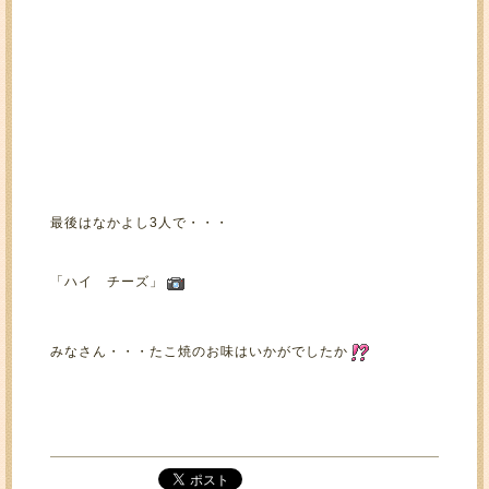
最後はなかよし3人で・・・
「ハイ チーズ」
みなさん・・・たこ焼のお味はいかがでしたか