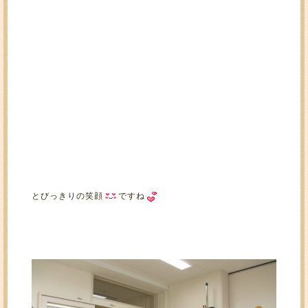
とびっきりの笑顔
ですね