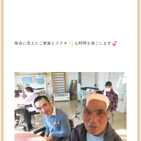
面会に見えたご家族とステキ
な時間を過ごします