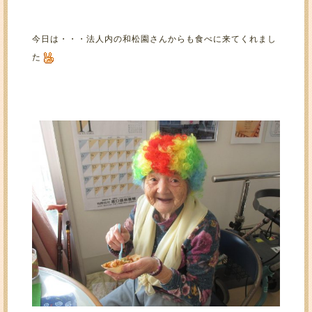
今日は・・・法人内の和松園さんからも食べに来てくれまし
た