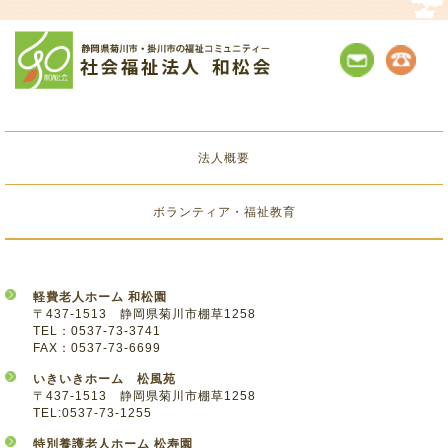
法人概要
ボランティア・福祉教育
軽費老人ホーム 和松園
〒437-1513 静岡県菊川市棚草1258
TEL：0537-73-3741
FAX：0537-73-6699
いきいきホーム 松風苑
〒437-1513 静岡県菊川市棚草1258
TEL:0537-73-1255
特別養護老人ホーム 松寿園