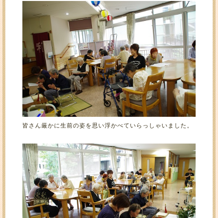
皆さん厳かに生前の姿を思い浮かべていらっしゃいました。