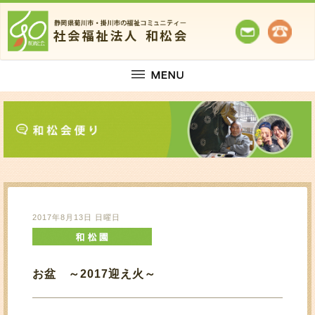
2017年8月13日 日曜日
お盆 ～2017迎え火～