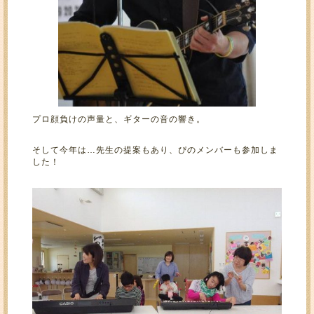
プロ顔負けの声量と、ギターの音の響き。
そして今年は…先生の提案もあり、ぴのメンバーも参加しま
した！