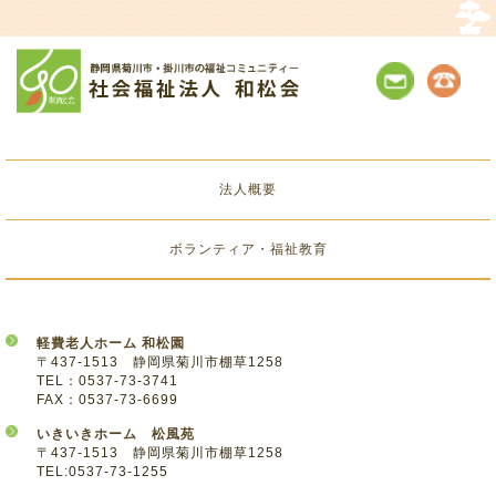
法人概要
ボランティア・福祉教育
軽費老人ホーム 和松園
〒437-1513 静岡県菊川市棚草1258
TEL：0537-73-3741
FAX：0537-73-6699
いきいきホーム 松風苑
〒437-1513 静岡県菊川市棚草1258
TEL:0537-73-1255