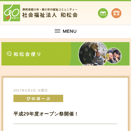
2017年5月2日 火曜日
平成29年度オープン祭開催！