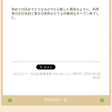
初めての試みでどうなるか?!と心配した職員をよそに、利用
者の方の笑顔と驚きの表情がとても印象的なオープン祭でし
た。
カテゴリー：生活介護事業所 ぴの ほーぷ｜ POST：2017.05.02
15:20
和松会便り一覧