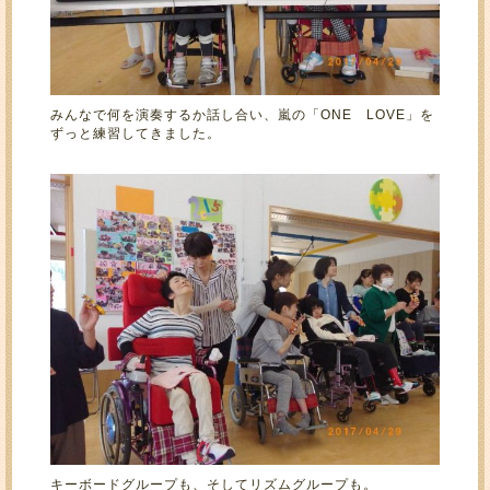
みんなで何を演奏するか話し合い、嵐の「ONE LOVE」を
ずっと練習してきました。
キーボードグループも、そしてリズムグループも。