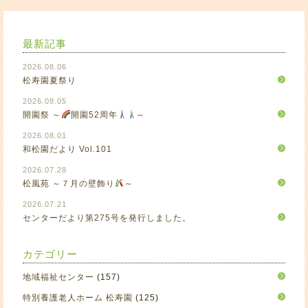
最新記事
2026.08.06
松寿園夏祭り
2026.08.05
開園祭 ～
開園52周年
～
2026.08.01
和松園だより Vol.101
2026.07.28
松風苑 ～７月の壁飾り
～
2026.07.21
センターだより第275号を発行しました。
カテゴリー
地域福祉センター
(157)
特別養護老人ホーム 松寿園
(125)