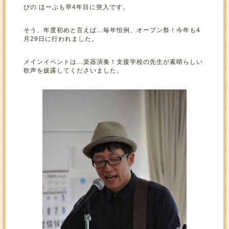
ぴの ほーぷも早4年目に突入です。
そう、年度初めと言えば…毎年恒例、オープン祭！今年も4
月29日に行われました。
メインイベントは…楽器演奏！支援学校の先生が素晴らしい
歌声を披露してくださいました。