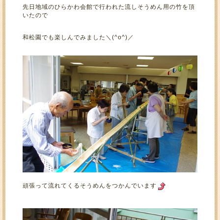
先日地域のひらかわ会館で行われた流しそうめん用の竹を頂
いたので
和松園でも楽しんでみました＼(^o^)／
頑張って流れてくるそうめんをつかんでいます