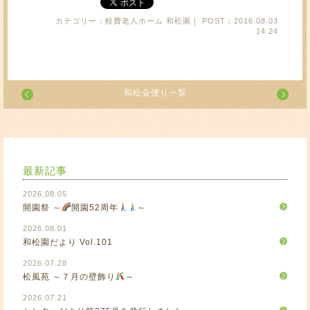
カテゴリー：軽費老人ホーム 和松園｜ POST：2016.08.03
14:24
和松会便り一覧
最新記事
2026.08.05
開園祭 ～
開園52周年
～
2026.08.01
和松園だより Vol.101
2026.07.28
松風苑 ～７月の壁飾り
～
2026.07.21