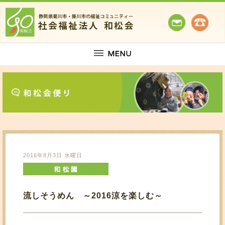
2016年8月3日 水曜日
流しそうめん ～2016涼を楽しむ～