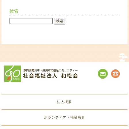
検索
法人概要
ボランティア・福祉教育