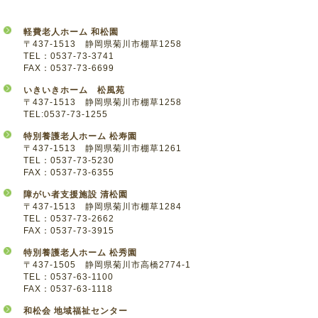
軽費老人ホーム 和松園
〒437-1513 静岡県菊川市棚草1258
TEL：0537-73-3741
FAX：0537-73-6699
いきいきホーム 松風苑
〒437-1513 静岡県菊川市棚草1258
TEL:0537-73-1255
特別養護老人ホーム 松寿園
〒437-1513 静岡県菊川市棚草1261
TEL：0537-73-5230
FAX：0537-73-6355
障がい者支援施設 清松園
〒437-1513 静岡県菊川市棚草1284
TEL：0537-73-2662
FAX：0537-73-3915
特別養護老人ホーム 松秀園
〒437-1505 静岡県菊川市高橋2774-1
TEL：0537-63-1100
FAX：0537-63-1118
和松会 地域福祉センター