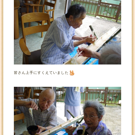
皆さん上手にすくえていました