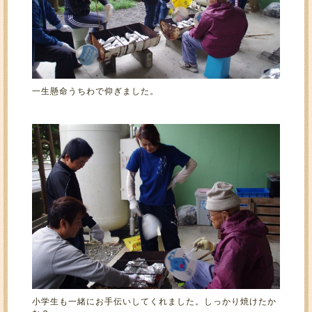
一生懸命うちわで仰ぎました。
小学生も一緒にお手伝いしてくれました。しっかり焼けたか