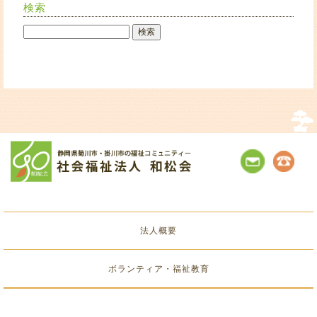
検索
法人概要
ボランティア・福祉教育