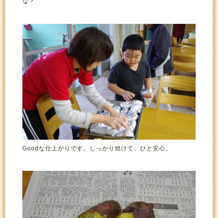
な？
Goodな仕上がりです。しっかり焼けて、ひと安心。