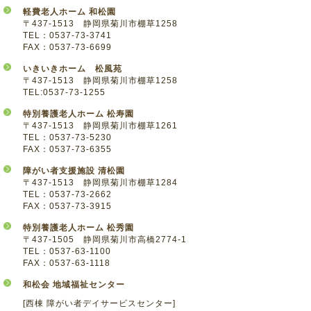
軽費老人ホーム 和松園
〒437-1513 静岡県菊川市棚草1258
TEL：0537-73-3741
FAX：0537-73-6699
いきいきホーム 松風苑
〒437-1513 静岡県菊川市棚草1258
TEL:0537-73-1255
特別養護老人ホーム 松寿園
〒437-1513 静岡県菊川市棚草1261
TEL：0537-73-5230
FAX：0537-73-6355
障がい者支援施設 清松園
〒437-1513 静岡県菊川市棚草1284
TEL：0537-73-2662
FAX：0537-73-3915
特別養護老人ホーム 松秀園
〒437-1505 静岡県菊川市高橋2774-1
TEL：0537-63-1100
FAX：0537-63-1118
和松会 地域福祉センター
[西棟 障がい者デイサービスセンター]