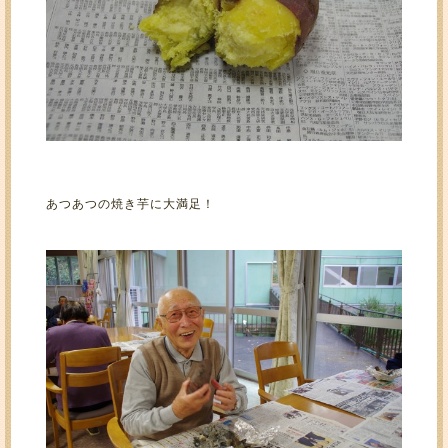
あつあつの焼き芋に大満足！