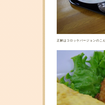
正解はコロッケバージョンのこんな