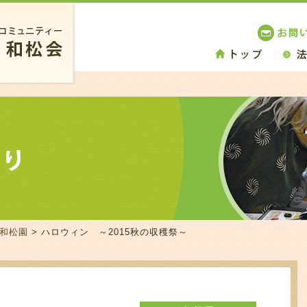
 和松園
> ハロウィン ～2015秋の収穫祭～