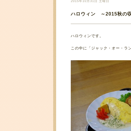
2015年10月31日 土曜日
ハロウィン ～2015秋の
ハロウィンです。
この中に「ジャック・オー・ラ