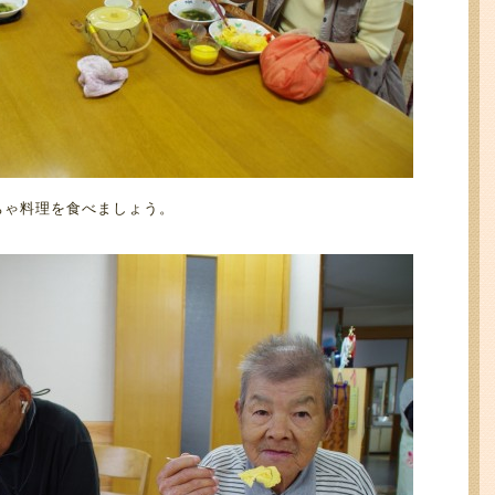
ちゃ料理を食べましょう。