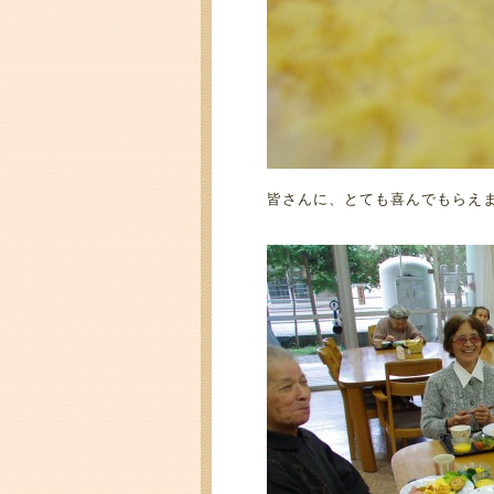
皆さんに、とても喜んでもらえ