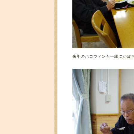
来年のハロウィンも一緒にかぼ