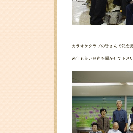
カラオケクラブの皆さんで記念
来年も良い歌声を聞かせて下さ