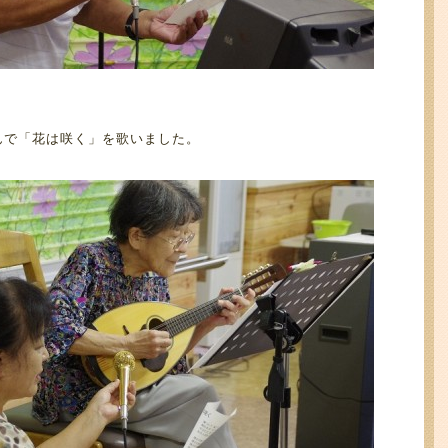
んで「花は咲く」を歌いました。