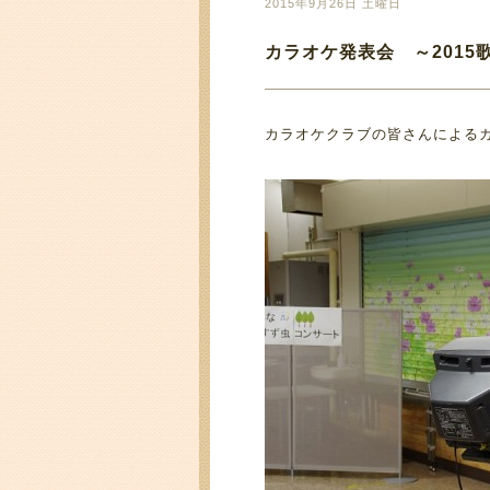
2015年9月26日 土曜日
カラオケ発表会 ～2015
カラオケクラブの皆さんによる