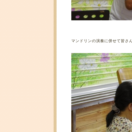
マンドリンの演奏に併せて皆さ