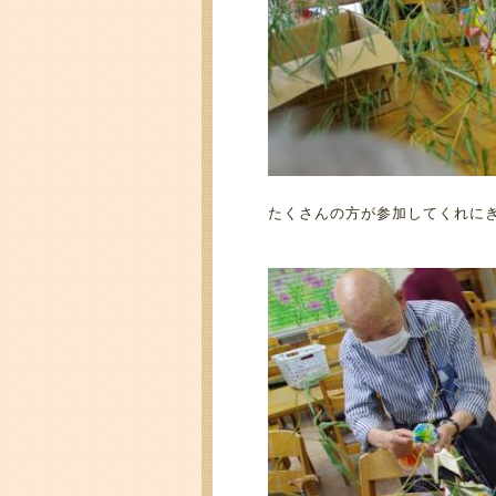
たくさんの方が参加してくれに