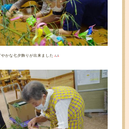
ぎやかな七夕飾りが出来ました