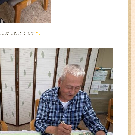
味しかったようです