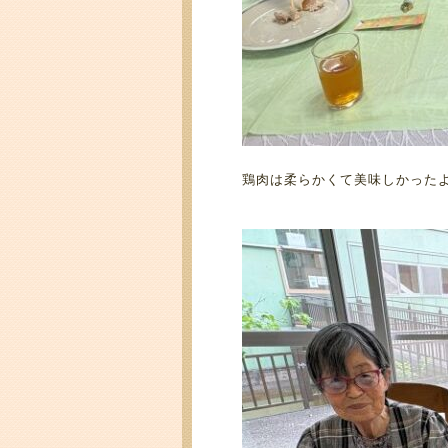
鶏肉は柔らかくて美味しかった