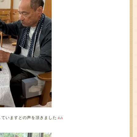
していますとの声を頂きました