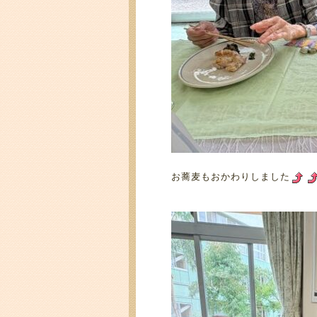
お蕎麦もおかわりしました