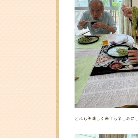
どれも美味しく来年も楽しみに