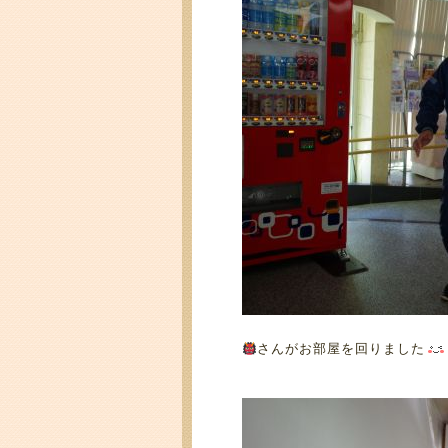
さんがお部屋を回りました