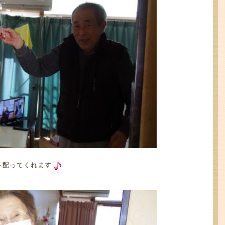
を配ってくれます