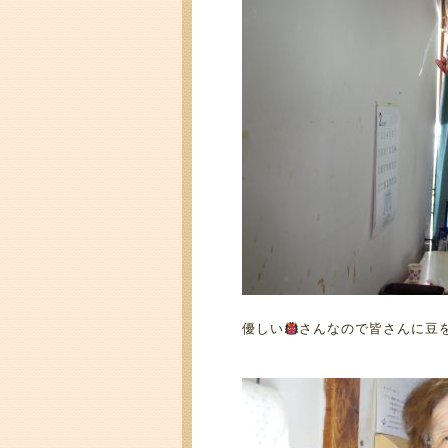
優しい
さんなので皆さんに豆