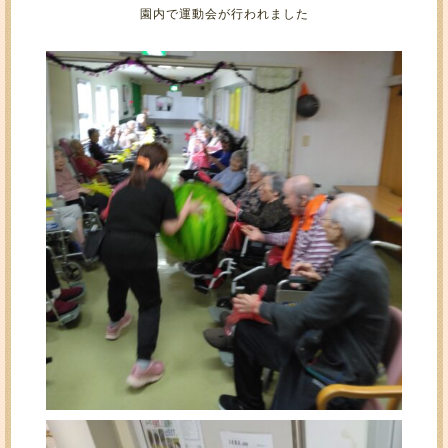
園内で運動会が行われました