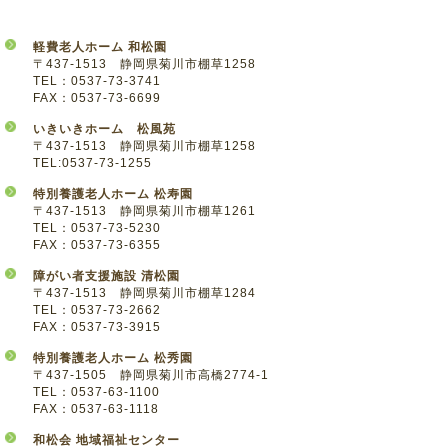
軽費老人ホーム 和松園
〒437-1513 静岡県菊川市棚草1258
TEL：0537-73-3741
FAX：0537-73-6699
いきいきホーム 松風苑
〒437-1513 静岡県菊川市棚草1258
TEL:0537-73-1255
特別養護老人ホーム 松寿園
〒437-1513 静岡県菊川市棚草1261
TEL：0537-73-5230
FAX：0537-73-6355
障がい者支援施設 清松園
〒437-1513 静岡県菊川市棚草1284
TEL：0537-73-2662
FAX：0537-73-3915
特別養護老人ホーム 松秀園
〒437-1505 静岡県菊川市高橋2774-1
TEL：0537-63-1100
FAX：0537-63-1118
和松会 地域福祉センター