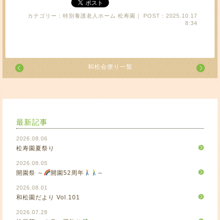
カテゴリー：特別養護老人ホーム 松寿園｜ POST：2025.10.17
8:34
和松会便り一覧
最新記事
2026.08.06
松寿園夏祭り
2026.08.05
開園祭 ～
開園52周年
～
2026.08.01
和松園だより Vol.101
2026.07.28