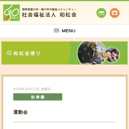
2025年10月17日 金曜日
運動会