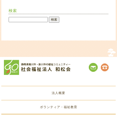
検索
法人概要
ボランティア・福祉教育