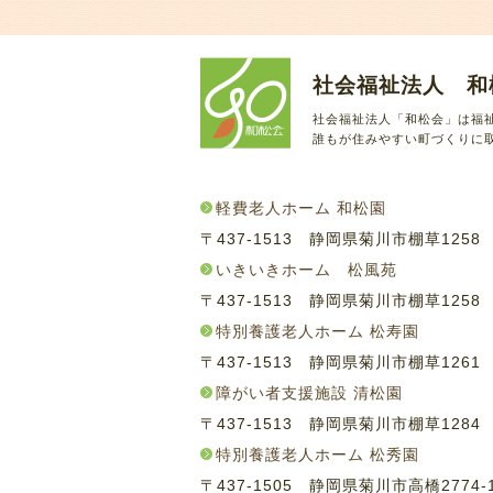
社会福祉法人 和
社会福祉法人「和松会」は福
誰もが住みやすい町づくりに
軽費老人ホーム 和松園
〒437-1513 静岡県菊川市棚草125
いきいきホーム 松風苑
〒437-1513 静岡県菊川市棚草125
特別養護老人ホーム 松寿園
〒437-1513 静岡県菊川市棚草126
障がい者支援施設 清松園
〒437-1513 静岡県菊川市棚草128
特別養護老人ホーム 松秀園
〒437-1505 静岡県菊川市高橋2774