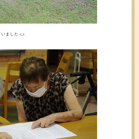
ていました