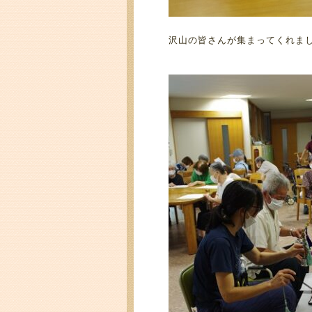
沢山の皆さんが集まってくれま