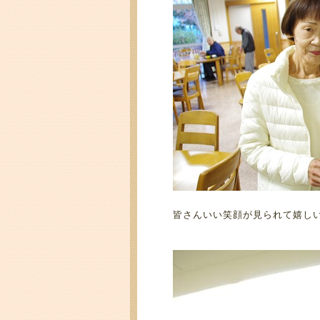
皆さんいい笑顔が見られて嬉し