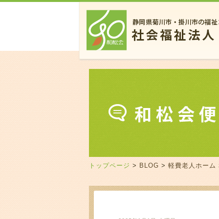
トップページ
>
BLOG
>
軽費老人ホーム