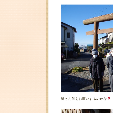
皆さん何をお願いするのかな