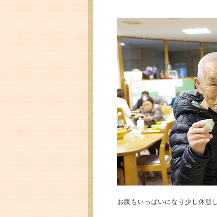
お腹もいっぱいになり少し休憩