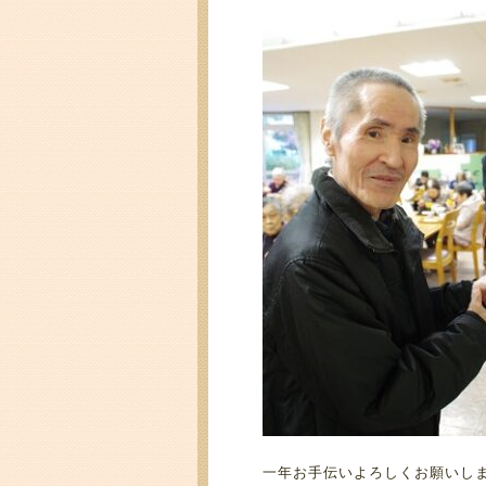
一年お手伝いよろしくお願いし