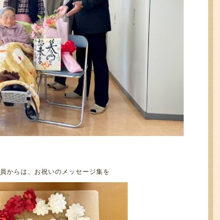
員からは、お祝いのメッセージ集を