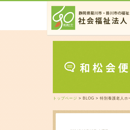
トップページ
>
BLOG
>
特別養護老人ホ