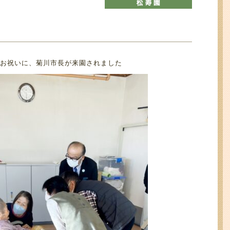
お祝いに、菊川市長が来園されました