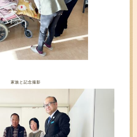
家族と記念撮影