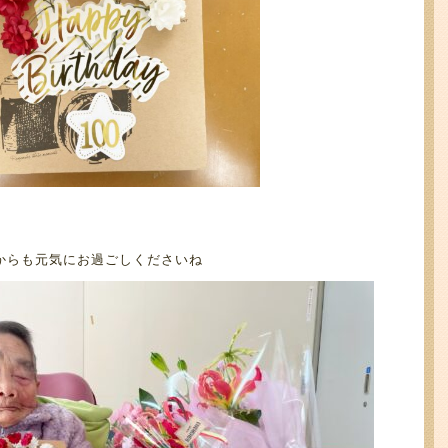
からも元気にお過ごしくださいね