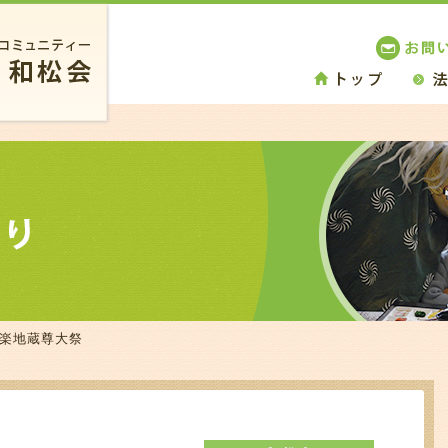
安楽地蔵尊大祭