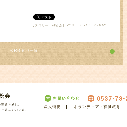
カテゴリー：和松会｜ POST：2024.08.25 9:52
和松会便り一覧
松会
祉事業を通じ、
法人概要
ボランティア・福祉教育
取り組んでいます。