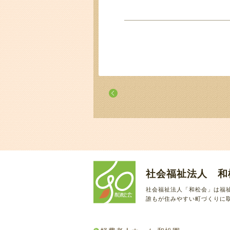
社会福祉法人 和
社会福祉法人「和松会」は福
誰もが住みやすい町づくりに