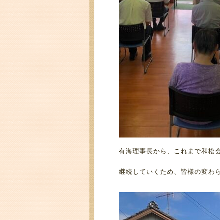
有海理事長から、これまで和松
継続していくため、皆様の変わ