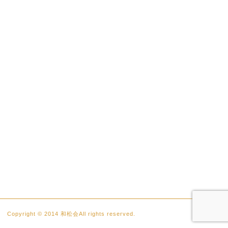
Copyright © 2014 和松会All rights reserved.