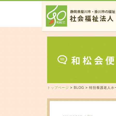
トップページ
>
BLOG
>
特別養護老人ホ