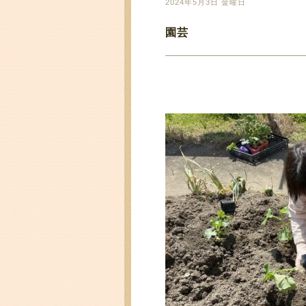
2024年5月3日 金曜日
園芸