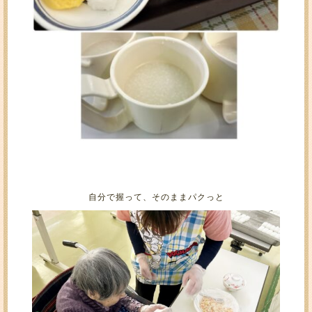
自分で握って、そのままパクっと