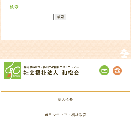
検索
法人概要
ボランティア・福祉教育