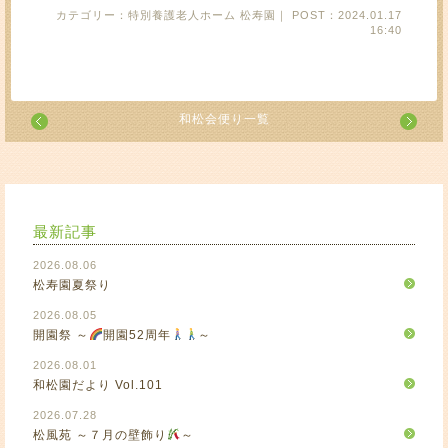
カテゴリー：特別養護老人ホーム 松寿園｜ POST：2024.01.17
16:40
和松会便り一覧
最新記事
2026.08.06
松寿園夏祭り
2026.08.05
開園祭 ～
開園52周年
～
2026.08.01
和松園だより Vol.101
2026.07.28
松風苑 ～７月の壁飾り
～