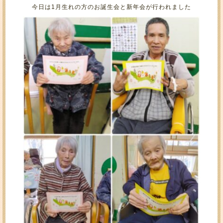
今日は1月生れの方のお誕生会と新年会が行われました