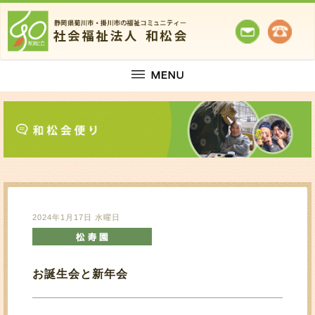
2024年1月17日 水曜日
お誕生会と新年会