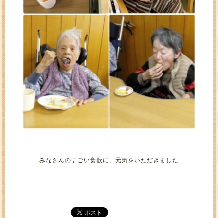
みなさんのすごい食欲に、元気をいただきました