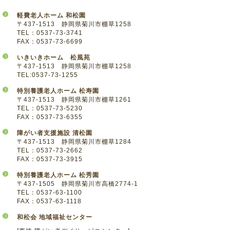
軽費老人ホーム 和松園
〒437-1513 静岡県菊川市棚草1258
TEL：0537-73-3741
FAX：0537-73-6699
いきいきホーム 松風苑
〒437-1513 静岡県菊川市棚草1258
TEL:0537-73-1255
特別養護老人ホーム 松寿園
〒437-1513 静岡県菊川市棚草1261
TEL：0537-73-5230
FAX：0537-73-6355
障がい者支援施設 清松園
〒437-1513 静岡県菊川市棚草1284
TEL：0537-73-2662
FAX：0537-73-3915
特別養護老人ホーム 松秀園
〒437-1505 静岡県菊川市高橋2774-1
TEL：0537-63-1100
FAX：0537-63-1118
和松会 地域福祉センター