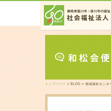
トップページ
>
BLOG
>
地域福祉センタ