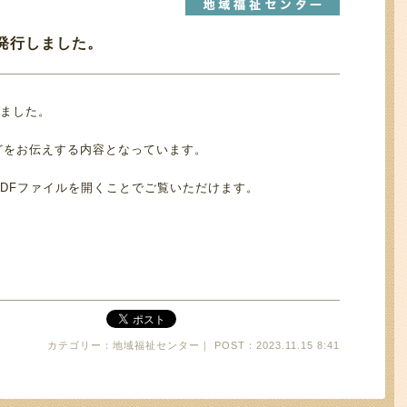
を発行しました。
しました。
どをお伝えする内容となっています。
DFファイルを開くことでご覧いただけます。
カテゴリー：地域福祉センター｜ POST：2023.11.15 8:41